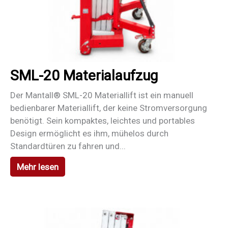
SML-20 Materialaufzug
Der Mantall® SML-20 Materiallift ist ein manuell
bedienbarer Materiallift, der keine Stromversorgung
benötigt. Sein kompaktes, leichtes und portables
Design ermöglicht es ihm, mühelos durch
Standardtüren zu fahren und...
Mehr lesen