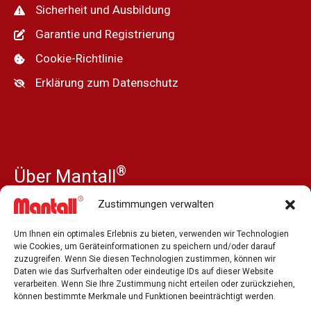
Sicherheit und Ausbildung
Garantie und Registrierung
Cookie-Richtlinie
Erklärung zum Datenschutz
®
Über Mantall
Unsere Geschichte
Zustimmungen verwalten
Nachrichten
Um Ihnen ein optimales Erlebnis zu bieten, verwenden wir Technologien
Presse und Medien
wie Cookies, um Geräteinformationen zu speichern und/oder darauf
zuzugreifen. Wenn Sie diesen Technologien zustimmen, können wir
Unsere Händler
Daten wie das Surfverhalten oder eindeutige IDs auf dieser Website
verarbeiten. Wenn Sie Ihre Zustimmung nicht erteilen oder zurückziehen,
Stellenausschreibung
können bestimmte Merkmale und Funktionen beeinträchtigt werden.