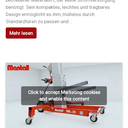
benötigt. Sein kompaktes, leichtes und tragbares
Design ermöglicht es ihm, mühelos durch
Standardtüren zu passen und...
Mehr lesen
Click to accept Marketing cookies
and enable this content