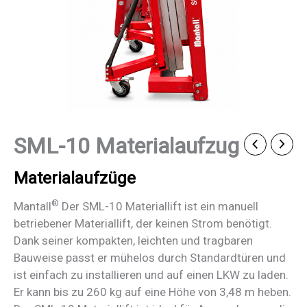
SML-10 Materialaufzug
Materialaufzüge
®
Mantall
Der SML-10 Materiallift ist ein manuell
betriebener Materiallift, der keinen Strom benötigt.
Dank seiner kompakten, leichten und tragbaren
Bauweise passt er mühelos durch Standardtüren und
ist einfach zu installieren und auf einen LKW zu laden.
Er kann bis zu 260 kg auf eine Höhe von 3,48 m heben.