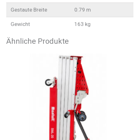
Gestaute Breite
0.79 m
Gewicht
163 kg
Ähnliche Produkte