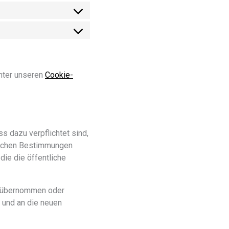
nter unseren
Cookie-
 dazu verpflichtet sind,
zlichen Bestimmungen
die die öffentliche
e übernommen oder
 und an die neuen