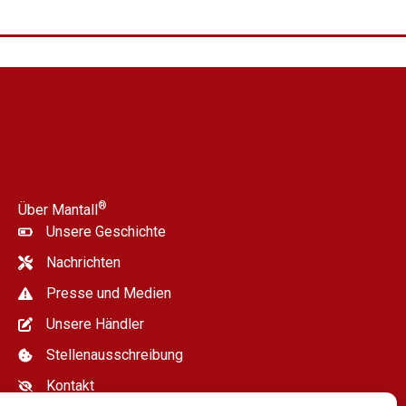
®
Über Mantall
Unsere Geschichte
Nachrichten
Presse und Medien
Unsere Händler
Stellenausschreibung
Kontakt