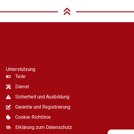
Unterstützung
Teile
Dienst
Sicherheit und Ausbildung
Garantie und Registrierung
Cookie-Richtlinie
Erklärung zum Datenschutz