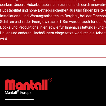
senken. Unsere Hubarbeitsbühnen zeichnen sich durch innovati
Hubstabilität und hohe Betriebssicherheit aus und finden breite
Installations- und Wartungsarbeiten im Bergbau, bei der Eisenba
Schiffen und in der Energiewirtschaft. Sie werden auch für den M
Docks und Produktionslinien sowie für Innenausstattungs- und R
Hallen und anderen Hochhäusern eingesetzt, wodurch die Arbeits
wird.
®
Mantall
Europa