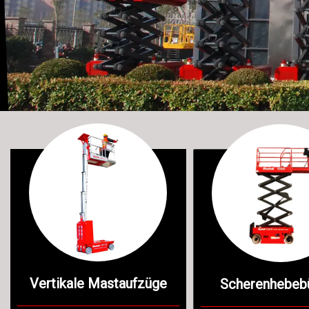
Vertikale Mastaufzüge
Scherenhebeb