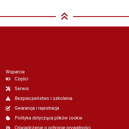
Wsparcie
Części
Serwis
Bezpieczeństwo i szkolenia
Gwarancja i rejestracja
Polityka dotycząca plików cookie
Oświadczenie o ochronie prywatności