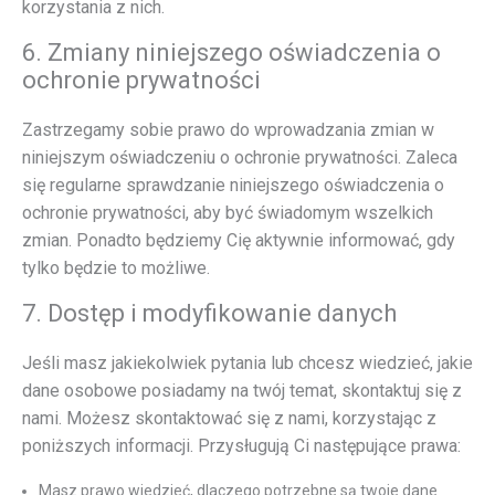
korzystania z nich.
6. Zmiany niniejszego oświadczenia o
ochronie prywatności
Zastrzegamy sobie prawo do wprowadzania zmian w
niniejszym oświadczeniu o ochronie prywatności. Zaleca
się regularne sprawdzanie niniejszego oświadczenia o
ochronie prywatności, aby być świadomym wszelkich
zmian. Ponadto będziemy Cię aktywnie informować, gdy
tylko będzie to możliwe.
7. Dostęp i modyfikowanie danych
Jeśli masz jakiekolwiek pytania lub chcesz wiedzieć, jakie
dane osobowe posiadamy na twój temat, skontaktuj się z
nami. Możesz skontaktować się z nami, korzystając z
poniższych informacji. Przysługują Ci następujące prawa:
Masz prawo wiedzieć, dlaczego potrzebne są twoje dane