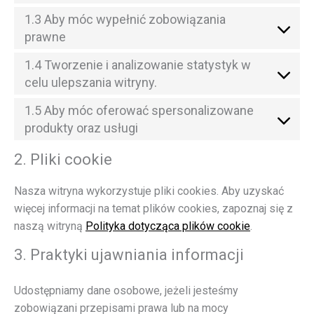
1.3 Aby móc wypełnić zobowiązania
prawne
1.4 Tworzenie i analizowanie statystyk w
celu ulepszania witryny.
1.5 Aby móc oferować spersonalizowane
produkty oraz usługi
2. Pliki cookie
Nasza witryna wykorzystuje pliki cookies. Aby uzyskać
więcej informacji na temat plików cookies, zapoznaj się z
naszą witryną
Polityka dotycząca plików cookie
.
3. Praktyki ujawniania informacji
Udostępniamy dane osobowe, jeżeli jesteśmy
zobowiązani przepisami prawa lub na mocy