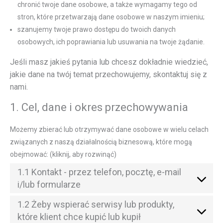
chronić twoje dane osobowe, a także wymagamy tego od
stron, które przetwarzają dane osobowe w naszym imieniu;
szanujemy twoje prawo dostępu do twoich danych
osobowych, ich poprawiania lub usuwania na twoje żądanie.
Jeśli masz jakieś pytania lub chcesz dokładnie wiedzieć,
jakie dane na twój temat przechowujemy, skontaktuj się z
nami.
1. Cel, dane i okres przechowywania
Możemy zbierać lub otrzymywać dane osobowe w wielu celach
związanych z naszą działalnością biznesową, które mogą
obejmować: (kliknij, aby rozwinąć)
1.1 Kontakt - przez telefon, pocztę, e-mail
i/lub formularze
1.2 Żeby wspierać serwisy lub produkty,
które klient chce kupić lub kupił