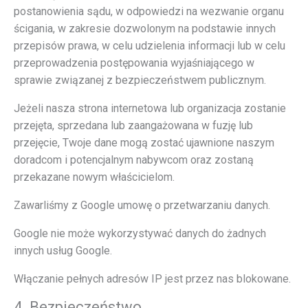
postanowienia sądu, w odpowiedzi na wezwanie organu
ścigania, w zakresie dozwolonym na podstawie innych
przepisów prawa, w celu udzielenia informacji lub w celu
przeprowadzenia postępowania wyjaśniającego w
sprawie związanej z bezpieczeństwem publicznym.
Jeżeli nasza strona internetowa lub organizacja zostanie
przejęta, sprzedana lub zaangażowana w fuzję lub
przejęcie, Twoje dane mogą zostać ujawnione naszym
doradcom i potencjalnym nabywcom oraz zostaną
przekazane nowym właścicielom.
Zawarliśmy z Google umowę o przetwarzaniu danych.
Google nie może wykorzystywać danych do żadnych
innych usług Google.
Włączanie pełnych adresów IP jest przez nas blokowane.
4. Bezpieczeństwo