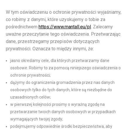
W tym oświadczeniu o ochronie prywatności wyjaśniamy,
co robimy z danymi, które uzyskujemy o tobie za
pośrednictwem
https://www.mantall.eu/pl
. Zalecamy
uważne przeczytanie tego oświadczenia. Przetwarzając
dane, przestrzegamy przepisów dotyczących
prywatności. Oznacza to między innymi, że:
jasno określamy cele, dla których przetwarzamy dane
osobowe. Robimy to za pomocą niniejszego oświadczenia o
ochronie prywatności;
dążymy do ograniczenia gromadzenia przez nas danych
osobowych tylko do tych danych, które są niezbędne do
uzasadnionych celów;
w pierwszej kolejności prosimy o wyraźną zgodę na
przetwarzanie twoich danych osobowych w przypadkach
wymagających twojej zgody;
podejmujemy odpowiednie środki bezpieczeństwa, aby