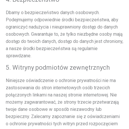
Dbamy o bezpieczeństwo danych osobowych.
Podejmujemy odpowiednie środki bezpieczeństwa, aby
ograniczyć nadużycia i nieuprawniony dostęp do danych
osobowych. Gwarantuje to, że tylko niezbędne osoby mają
dostęp do twoich danych, dostęp do danych jest chroniony,
a nasze środki bezpieczeństwa są regularnie
sprawdzane.
5. Witryny podmiotów zewnętrznych
Niniejsze oświadczenie o ochronie prywatności nie ma
zastosowania do stron internetowych osób trzecich
połączonych linkami na naszej stronie internetowej. Nie
możemy zagwarantować, że strony trzecie przetwarzają
twoje dane osobowe w sposób niezawodny lub
bezpieczny. Zalecamy zapoznanie się z oświadczeniami
o ochronie prywatności tych witryn przed rozpoczęciem