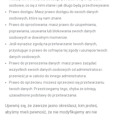
osobowe, co się z nimi stanie i jak długo będą przechowywane.
Prawo dostępu: Masz prawo dostępu do swoich danych
osobowych, które są nam znane.
Prawo do sprostowania: masz prawo do uzupełniania,
poprawiania, usuwania lub blokowania swoich danych
osobowych w dowolnym momencie.
Jeśli wyrazisz zgodę na przetwarzanie twoich danych,
przysługuje ci prawo do cofnięcia tej zgody i usunięcia twoich
danych osobowych.
Prawo do przenoszenia danych: masz prawo zażądać
wszystkich swoich danych osobowych od administratora i
przenieść je w całości do innego administratora.
Prawo do sprzeciwu: możesz sprzeciwić się przetwarzaniu
twoich danych. Przestrzegamy tego, chyba że istnieją
uzasadnione podstawy do przetwarzania.
Upewnij się, że zawsze jasno określasz, kim jesteś,
abyśmy mieli pewność, że nie modyfikujemy ani nie