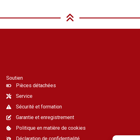
Soutien
Pièces détachées
Service
Sécurité et formation
Garantie et enregistrement
Politique en matière de cookies
Déclaration de confidentialité