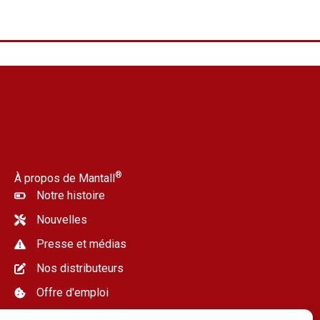
®
À propos de Mantall
Notre histoire
Nouvelles
Presse et médias
Nos distributeurs
Offre d'emploi
Nous contacter