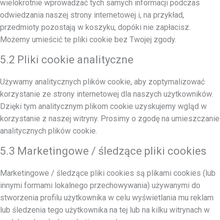
wielokrotnie wprowadzać tych samych informacji podczas
odwiedzania naszej strony internetowej i, na przykład,
przedmioty pozostają w koszyku, dopóki nie zapłacisz.
Możemy umieścić te pliki cookie bez Twojej zgody.
5.2 Pliki cookie analityczne
Używamy analitycznych plików cookie, aby zoptymalizować
korzystanie ze strony internetowej dla naszych użytkowników.
Dzięki tym analitycznym plikom cookie uzyskujemy wgląd w
korzystanie z naszej witryny. Prosimy o zgodę na umieszczanie
analitycznych plików cookie.
5.3 Marketingowe / śledzące pliki cookies
Marketingowe / śledzące pliki cookies są plikami cookies (lub
innymi formami lokalnego przechowywania) używanymi do
stworzenia profilu użytkownika w celu wyświetlania mu reklam
lub śledzenia tego użytkownika na tej lub na kilku witrynach w