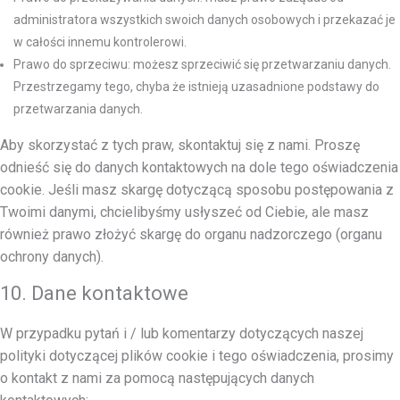
administratora wszystkich swoich danych osobowych i przekazać je
w całości innemu kontrolerowi.
Prawo do sprzeciwu: możesz sprzeciwić się przetwarzaniu danych.
Przestrzegamy tego, chyba że istnieją uzasadnione podstawy do
przetwarzania danych.
Aby skorzystać z tych praw, skontaktuj się z nami. Proszę
odnieść się do danych kontaktowych na dole tego oświadczenia
cookie. Jeśli masz skargę dotyczącą sposobu postępowania z
Twoimi danymi, chcielibyśmy usłyszeć od Ciebie, ale masz
również prawo złożyć skargę do organu nadzorczego (organu
ochrony danych).
10. Dane kontaktowe
W przypadku pytań i / lub komentarzy dotyczących naszej
polityki dotyczącej plików cookie i tego oświadczenia, prosimy
o kontakt z nami za pomocą następujących danych