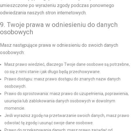
umieszczone po wyrażeniu zgody podczas ponownego
odwiedzania naszych stron internetowych.
9. Twoje prawa w odniesieniu do danych
osobowych
Masz następujące prawa w odniesieniu do swoich danych
osobowych:
Masz prawo wiedzieć, dlaczego Twoje dane osobowe są potrzebne,
co się z nimi stanie i jak długo będą przechowywane.
Prawo dostępu: masz prawo dostępu do znanych nazw danych
osobowych.
Prawo do sprostowania: masz prawo do uzupełnienia, poprawienia,
usunięcia lub zablokowania danych osobowych w dowolnym
momencie.
Jeśli wyrazisz zgodę na przetwarzanie swoich danych, masz prawo
odwołać tę zgodę i usunąć swoje dane osobowe.
Prawo do przekazywania danych: masz prawo zażądać od