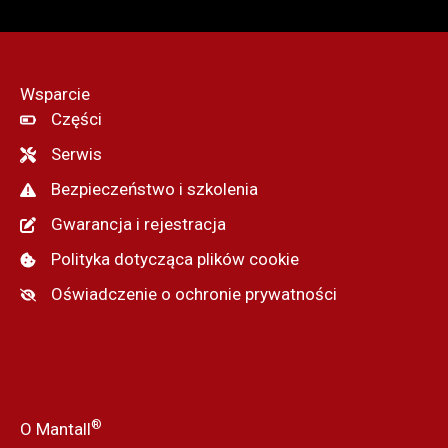
Wsparcie
Części
Serwis
Bezpieczeństwo i szkolenia
Gwarancja i rejestracja
Polityka dotycząca plików cookie
Oświadczenie o ochronie prywatności
®
O Mantall