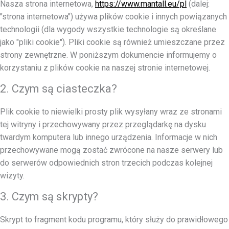
Nasza strona internetowa,
https://www.mantall.eu/pl
(dalej:
"strona internetowa") używa plików cookie i innych powiązanych
technologii (dla wygody wszystkie technologie są określane
jako "pliki cookie"). Pliki cookie są również umieszczane przez
strony zewnętrzne. W poniższym dokumencie informujemy o
korzystaniu z plików cookie na naszej stronie internetowej.
2. Czym są ciasteczka?
Plik cookie to niewielki prosty plik wysyłany wraz ze stronami
tej witryny i przechowywany przez przeglądarkę na dysku
twardym komputera lub innego urządzenia. Informacje w nich
przechowywane mogą zostać zwrócone na nasze serwery lub
do serwerów odpowiednich stron trzecich podczas kolejnej
wizyty.
3. Czym są skrypty?
Skrypt to fragment kodu programu, który służy do prawidłowego