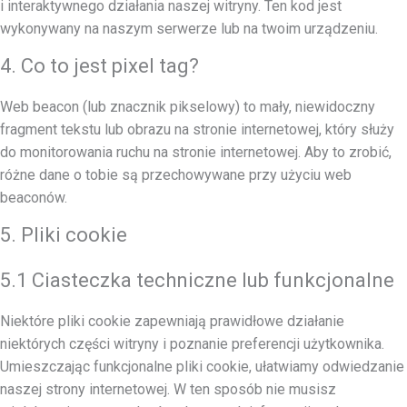
i interaktywnego działania naszej witryny. Ten kod jest
wykonywany na naszym serwerze lub na twoim urządzeniu.
4. Co to jest pixel tag?
Web beacon (lub znacznik pikselowy) to mały, niewidoczny
fragment tekstu lub obrazu na stronie internetowej, który służy
do monitorowania ruchu na stronie internetowej. Aby to zrobić,
różne dane o tobie są przechowywane przy użyciu web
beaconów.
5. Pliki cookie
5.1 Ciasteczka techniczne lub funkcjonalne
Niektóre pliki cookie zapewniają prawidłowe działanie
niektórych części witryny i poznanie preferencji użytkownika.
Umieszczając funkcjonalne pliki cookie, ułatwiamy odwiedzanie
naszej strony internetowej. W ten sposób nie musisz