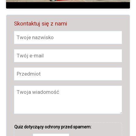
Skontaktuj się z nami
Quiz dotyczący ochrony przed spamem: