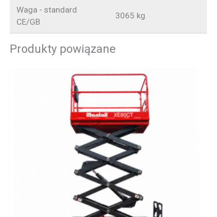
Waga - standard
3065 kg
CE/GB
Produkty powiązane