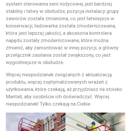
system sterowania serii nożycowej jest bardziej
stabilny i łatwy w obsłudze, pozycja instalacji grupy
zaworów została zmieniona, co jest łatwiejsze w
konserwacji, ładowarka została zmodernizowana,
która jest lepszej jakości, a akcesoria kontrolera
napędu zostały zmodernizowane, które można
zmienić, aby zamontować w innej pozycji, a główny
przełącznik zasilania został zwiększony, co jest
wygodniejsze w obsłudze.
Więcej niespodzianek związanych z aktualizacją
produktu, więcej zoptymalizowanych wrażeń z
użytkowania, które czekają, aż przyjdziesz na stoisko
Mantall, aby osobiście ich doświadczyć. Więcej
niespodzianek! Tylko czekają na Ciebie.