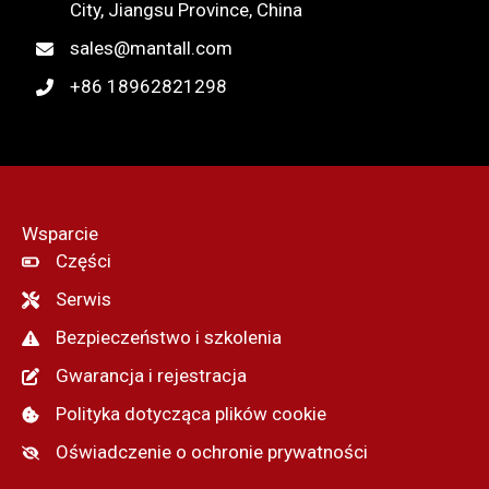
City, Jiangsu Province, China
sales@mantall.com
+86 18962821298
Wsparcie
Części
Serwis
Bezpieczeństwo i szkolenia
Gwarancja i rejestracja
Polityka dotycząca plików cookie
Oświadczenie o ochronie prywatności