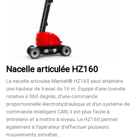
Nacelle articulée HZ160
Le nacelle articulée Mantall® HZ160 peut atteindre
une hauteur de travail de 16 m. Équipé d'une tourelle
rotative à 360 degrés, d'une commande
proportionnelle électrohydraulique et d'un système de
commande intelligent CAN, il est plus facile à
entretenir et à mettre à niveau. Le HZ160 permet
également à l'opérateur d'effectuer plusieurs
mouvements simultan...