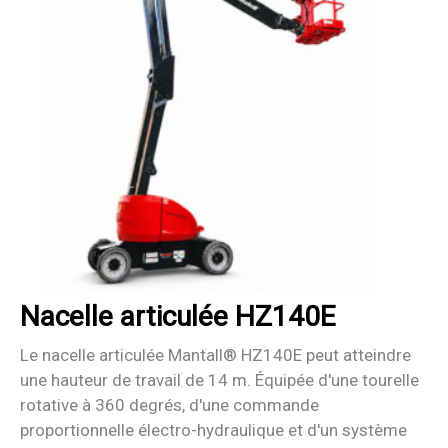
Nacelle articulée HZ140E
Le nacelle articulée Mantall® HZ140E peut atteindre
une hauteur de travail de 14 m. Équipée d'une tourelle
rotative à 360 degrés, d'une commande
proportionnelle électro-hydraulique et d'un système