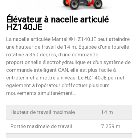
Élévateur à nacelle articulé
HZ140JE
La nacelle articulée Mantall® HZ140JE peut atteindre
une hauteur de travail de 14 m. Équipée d'une tourelle
rotative à 360 degrés, d'une commande
proportionnelle électrohydraulique et d'un système de
commande intelligent CAN, elle est plus facile à
entretenir et à mettre à niveau. Le HZ140JE permet
également à l'opérateur d'effectuer plusieurs
mouvements simultanément...
Hauteur de travail maximale
14 m
Portée maximale de travail
7.259 m