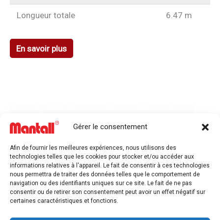
Longueur totale
6.47 m
En savoir plus
Gérer le consentement
Afin de fournir les meilleures expériences, nous utilisons des
technologies telles que les cookies pour stocker et/ou accéder aux
informations relatives à l'appareil. Le fait de consentir à ces technologies
nous permettra de traiter des données telles que le comportement de
navigation ou des identifiants uniques sur ce site. Le fait de ne pas
consentir ou de retirer son consentement peut avoir un effet négatif sur
certaines caractéristiques et fonctions.