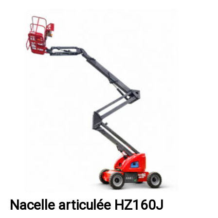
Nacelle articulée HZ160J