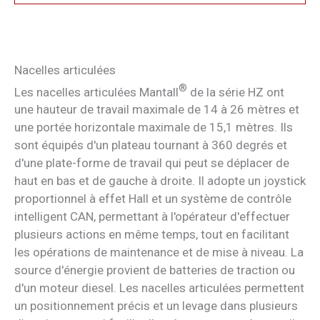
Nacelles articulées
®
Les nacelles articulées Mantall
de la série HZ ont
une hauteur de travail maximale de 14 à 26 mètres et
une portée horizontale maximale de 15,1 mètres. Ils
sont équipés d'un plateau tournant à 360 degrés et
d'une plate-forme de travail qui peut se déplacer de
haut en bas et de gauche à droite. Il adopte un joystick
proportionnel à effet Hall et un système de contrôle
intelligent CAN, permettant à l'opérateur d'effectuer
plusieurs actions en même temps, tout en facilitant
les opérations de maintenance et de mise à niveau. La
source d'énergie provient de batteries de traction ou
d'un moteur diesel. Les nacelles articulées permettent
un positionnement précis et un levage dans plusieurs