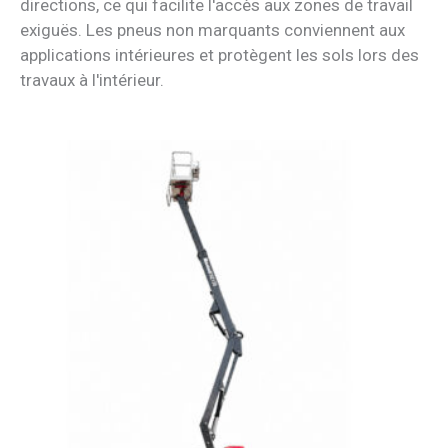
directions, ce qui facilite l'accès aux zones de travail
exiguës. Les pneus non marquants conviennent aux
applications intérieures et protègent les sols lors des
travaux à l'intérieur.