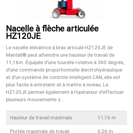
Nacelle à flèche articulée
HZ120JE
Le nacelle élévatrice à bras articulé HZ120JE de
Mantall® peut atteindre une hauteur de travail de
11,16m. Équipée d'une tourelle rotative à 360 degrés,
d'une commande proportionnelle électrohydraulique
et d'un système de contrôle intelligent CAN, elle est
plus facile à entretenir et à mettre à niveau. Le
HZ120JE permet également à l'opérateur d'effectuer
plusieurs mouvements s...
Hauteur de travail maximale
11,16 m
Portée maximale de travail
6,56 m