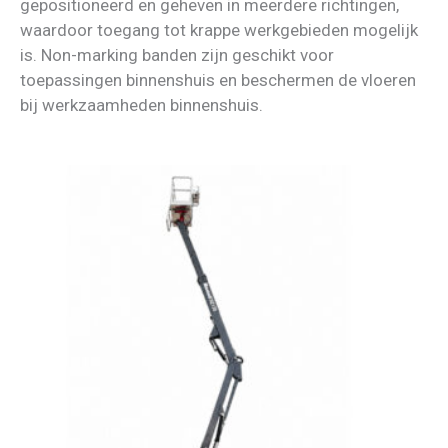
gepositioneerd en geheven in meerdere richtingen,
waardoor toegang tot krappe werkgebieden mogelijk
is. Non-marking banden zijn geschikt voor
toepassingen binnenshuis en beschermen de vloeren
bij werkzaamheden binnenshuis.