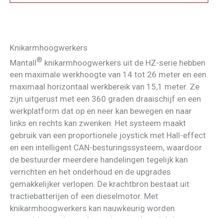
Knikarmhoogwerkers
®
Mantall
knikarmhoogwerkers uit de HZ-serie hebben
een maximale werkhoogte van 14 tot 26 meter en een
maximaal horizontaal werkbereik van 15,1 meter. Ze
zijn uitgerust met een 360 graden draaischijf en een
werkplatform dat op en neer kan bewegen en naar
links en rechts kan zwenken. Het systeem maakt
gebruik van een proportionele joystick met Hall-effect
en een intelligent CAN-besturingssysteem, waardoor
de bestuurder meerdere handelingen tegelijk kan
verrichten en het onderhoud en de upgrades
gemakkelijker verlopen. De krachtbron bestaat uit
tractiebatterijen of een dieselmotor. Met
knikarmhoogwerkers kan nauwkeurig worden