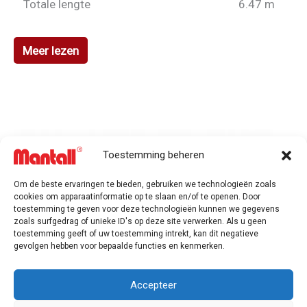
Totale lengte
6.47 m
Meer lezen
Toestemming beheren
Om de beste ervaringen te bieden, gebruiken we technologieën zoals
cookies om apparaatinformatie op te slaan en/of te openen. Door
toestemming te geven voor deze technologieën kunnen we gegevens
zoals surfgedrag of unieke ID's op deze site verwerken. Als u geen
toestemming geeft of uw toestemming intrekt, kan dit negatieve
gevolgen hebben voor bepaalde functies en kenmerken.
Accepteer