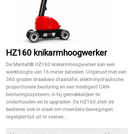
HZ160 knikarmhoogwerker
De Mantall® HZ160 knikarmhoogwerker kan een
werkhoogte van 16 meter bereiken. Uitgerust met een
360 graden draaibare draaitafel, elektrohydraulische
proportionele besturing en een intelligent CAN-
besturingssysteem, is hij gemakkelijker te
onderhouden en te upgraden. De HZ160 stelt de
bediener ook in staat om meerdere bewegingen
tegelijkertijd uit te voeren...