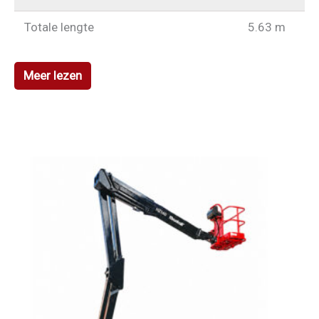
Totale lengte
5.63 m
Meer lezen