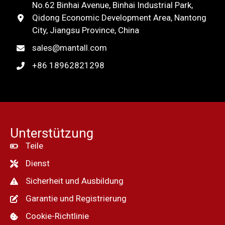
No.62 Binhai Avenue, Binhai Industrial Park,
Qidong Economic Development Area, Nantong
City, Jiangsu Province, China
sales@mantall.com
+86 18962821298
Unterstützung
Teile
Dienst
Sicherheit und Ausbildung
Garantie und Registrierung
Cookie-Richtlinie