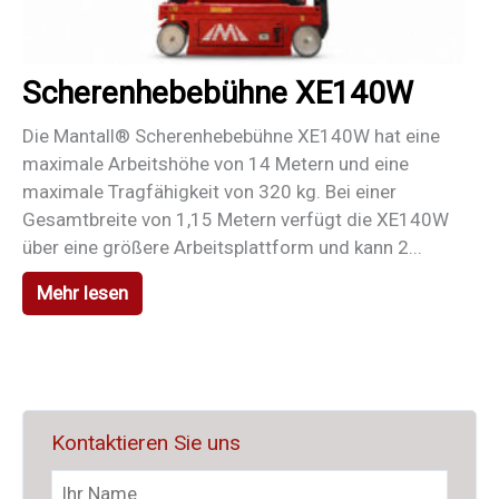
Scherenhebebühne XE140W
Die Mantall® Scherenhebebühne XE140W hat eine
maximale Arbeitshöhe von 14 Metern und eine
maximale Tragfähigkeit von 320 kg. Bei einer
Gesamtbreite von 1,15 Metern verfügt die XE140W
über eine größere Arbeitsplattform und kann 2...
Mehr lesen
Kontaktieren Sie uns