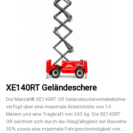
XE140RT Geländeschere
Die Mantall® XE140RT OR Geländescherenhebebühne
verfügt über eine maximale Arbeitshöhe von 14
Metern und eine Tragkraft von 345 kg. Die XE140RT
OR zeichnet sich durch die Steigfähigkeit der Baureihe
30% sowie eine maximale Fahrgeschwindigkeit von ...