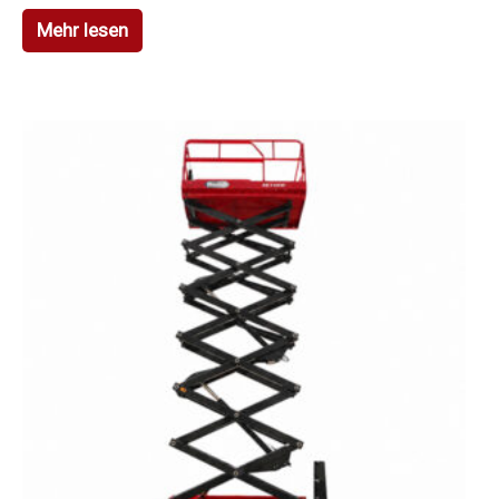
Mehr lesen