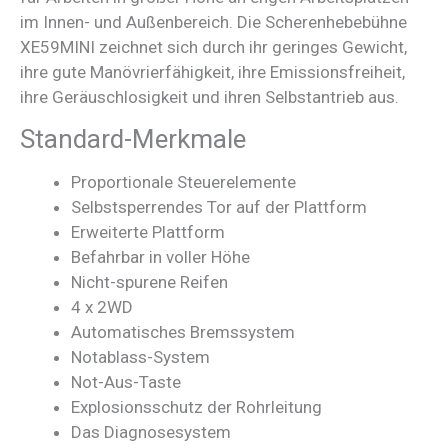
im Innen- und Außenbereich. Die Scherenhebebühne
XE59MINI zeichnet sich durch ihr geringes Gewicht,
ihre gute Manövrierfähigkeit, ihre Emissionsfreiheit,
ihre Geräuschlosigkeit und ihren Selbstantrieb aus.
Standard-Merkmale
Proportionale Steuerelemente
Selbstsperrendes Tor auf der Plattform
Erweiterte Plattform
Befahrbar in voller Höhe
Nicht-spurene Reifen
4 x 2WD
Automatisches Bremssystem
Notablass-System
Not-Aus-Taste
Explosionsschutz der Rohrleitung
Das Diagnosesystem