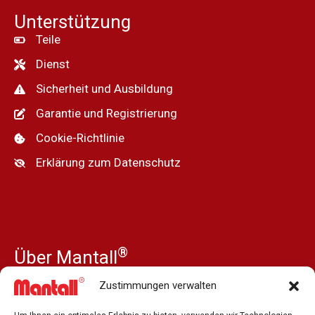
Unterstützung
Teile
Dienst
Sicherheit und Ausbildung
Garantie und Registrierung
Cookie-Richtlinie
Erklärung zum Datenschutz
®
Über Mantall
Unsere Geschichte
Zustimmungen verwalten
Nachrichten