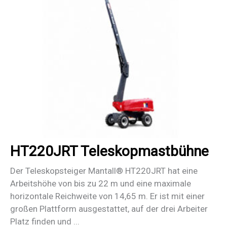
HT220JRT Teleskopmastbühne
Der Teleskopsteiger Mantall® HT220JRT hat eine
Arbeitshöhe von bis zu 22 m und eine maximale
horizontale Reichweite von 14,65 m. Er ist mit einer
großen Plattform ausgestattet, auf der drei Arbeiter
Platz finden und ...