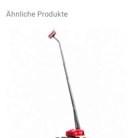
Ähnliche Produkte