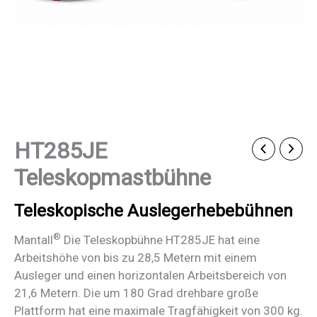
HT285JE
Teleskopmastbühne
Teleskopische Auslegerhebebühnen
®
Mantall
Die Teleskopbühne HT285JE hat eine
Arbeitshöhe von bis zu 28,5 Metern mit einem
Ausleger und einen horizontalen Arbeitsbereich von
21,6 Metern. Die um 180 Grad drehbare große
Plattform hat eine maximale Tragfähigkeit von 300 kg.