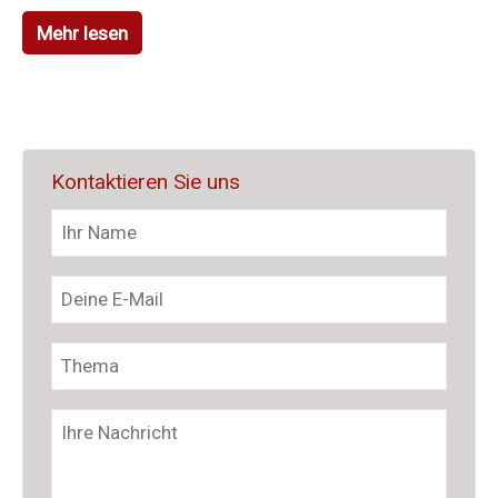
Mehr lesen
Kontaktieren Sie uns