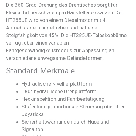
Die 360-Grad-Drehung des Drehtisches sorgt für
Flexibilität bei schwierigen Baustelleneinsätzen. Der
HT285JE wird von einem Dieselmotor mit 4
Antriebsrädern angetrieben und hat eine
Steigfähigkeit von 45%. Die HT285JE-Teleskopbühne
verfügt über einen variablen
Fahrgeschwindigkeitsmodus zur Anpassung an
verschiedene unwegsame Geländeformen.
Standard-Merkmale
Hydraulische Nivellierplattform
180° hydraulische Drehplattform
Heckinspektion und Fahrbestätigung
Stufenlose proportionale Steuerung über drei
Joysticks
Sicherheitswarnungen durch Hupe und
Signalton