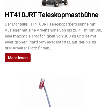
HT410JRT Teleskopmastbühne
Der Mantall® HT410JRT Teleskoparbeitsbühne mit
Ausleger hat eine Arbeitshöhe von bis zu 41 m mit Jib,
eine maximale Tragfähigkeit von 300 kg und ist mit
einer großen Plattform ausgestattet, auf der bis zu
drei Arbeiter Platz finden...
Mehr lesen