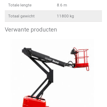
Totale lengte
8.6 m
Totaal gewicht
11800 kg
Verwante producten