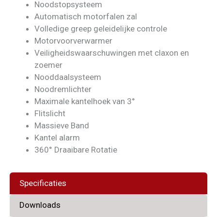
Noodstopsysteem
Automatisch motorfalen zal
Volledige greep geleidelijke controle
Motorvoorverwarmer
Veiligheidswaarschuwingen met claxon en
zoemer
Nooddaalsysteem
Noodremlichter
Maximale kantelhoek van 3°
Flitslicht
Massieve Band
Kantel alarm
360° Draaibare Rotatie
Specificaties
Downloads