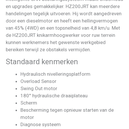
en upgrades gemakkelijker. HZ200JRT kan meerdere
handelingen tegelijk uitvoeren. Hij wordt aangedreven
door een dieselmotor en heeft een hellingvermogen
van 45% (4WD) en een topsnelheid van 4,8 km/u. Met
de HZ200JRT knikarmhoogwerker voor ruw terrein
kunnen werknemers het gewenste werkgebied
bereiken terwijl ze obstakels vermijden.
Standaard kenmerken
Hydraulisch nivelleringsplatform
Overload Sensor
Swing Out motor
180° hydraulische draaiplateau
Scherm
Bescherming tegen opnieuw starten van de
motor
Diagnose systeem