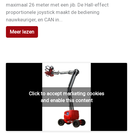
maximaal 26 meter met een jib. De Hall-effect
proportionele joystick maakt de bediening
nauwkeuriger, en CAN in...
Meer lezen
Click to accept marketing cookies
and enable this content