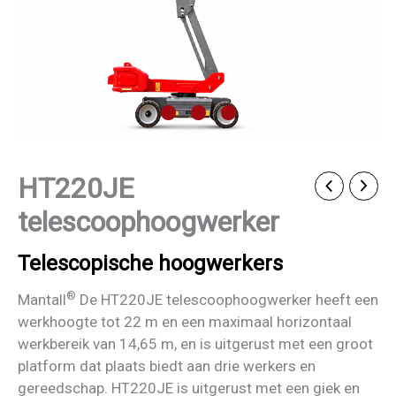
HT220JE
telescoophoogwerker
Telescopische hoogwerkers
®
Mantall
De HT220JE telescoophoogwerker heeft een
werkhoogte tot 22 m en een maximaal horizontaal
werkbereik van 14,65 m, en is uitgerust met een groot
platform dat plaats biedt aan drie werkers en
gereedschap. HT220JE is uitgerust met een giek en