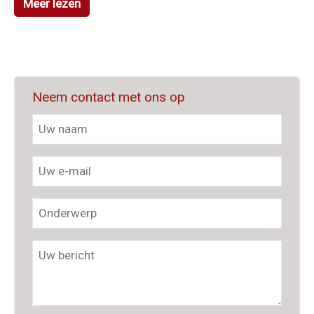
Meer lezen
Neem contact met ons op