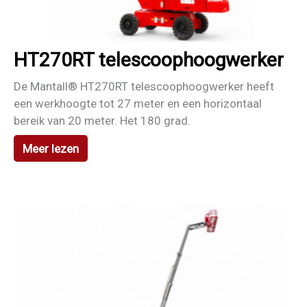
HT270RT telescoophoogwerker
De Mantall® HT270RT telescoophoogwerker heeft
een werkhoogte tot 27 meter en een horizontaal
bereik van 20 meter. Het 180 grad.
Meer lezen