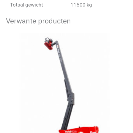
Totaal gewicht
11500 kg
Verwante producten