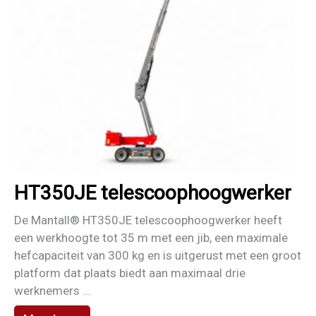
HT350JE telescoophoogwerker
De Mantall® HT350JE telescoophoogwerker heeft
een werkhoogte tot 35 m met een jib, een maximale
hefcapaciteit van 300 kg en is uitgerust met een groot
platform dat plaats biedt aan maximaal drie
werknemers ...