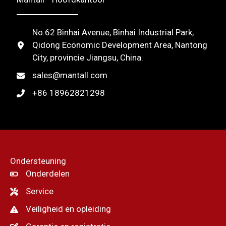
No.62 Binhai Avenue, Binhai Industrial Park,
Qidong Economic Development Area, Nantong
City, provincie Jiangsu, China.
sales@mantall.com
+86 18962821298
Ondersteuning
Onderdelen
Service
Veiligheid en opleiding