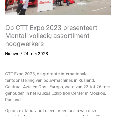
Op CTT Expo 2023 presenteert
Mantall volledig assortiment
hoogwerkers
Nieuws
/
24 mei 2023
CTT Expo 2023, de grootste internationale
tentoonstelling van bouwmachines in Rusland,
Centraal-Azië en Oost-Europa, werd van 23 tot 26 mei
gehouden in het Krukus Exhibition Center in Moskou,
Rusland.
Op onze stand vindt u een breed scala van onze