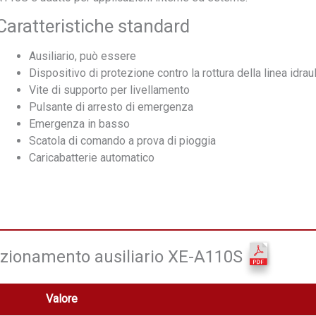
Caratteristiche standard
Ausiliario, può essere
Dispositivo di protezione contro la rottura della linea idrau
Vite di supporto per livellamento
Pulsante di arresto di emergenza
Emergenza in basso
Scatola di comando a prova di pioggia
Caricabatterie automatico
 azionamento ausiliario XE-A110S
Valore